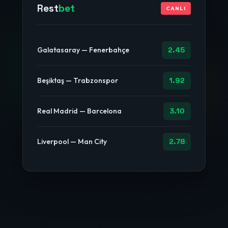
Rest
bet
CANLI
Galatasaray — Fenerbahçe
2.45
Beşiktaş — Trabzonspor
1.92
Real Madrid — Barcelona
3.10
Liverpool — Man City
2.78