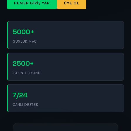
HEMEN GIRIŞ YAP
ÜYE OL
5000+
GÜNLÜK MAÇ
2500+
CASINO OYUNU
7/24
CANLI DESTEK