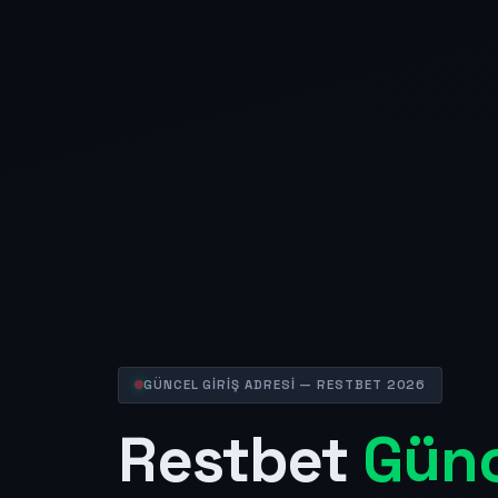
GÜNCEL GİRİŞ ADRESİ — RESTBET 2026
Restbet
Günc