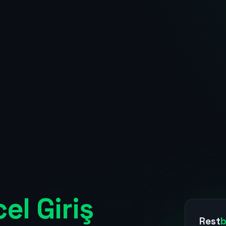
el Giriş
Rest
b