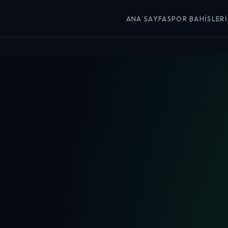
ANA SAYFA
SPOR BAHISLERI