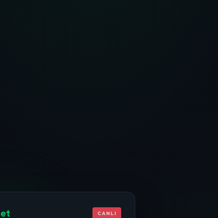
et
CANLI