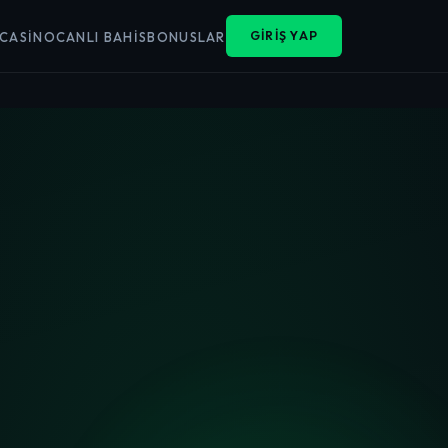
GIRIŞ YAP
CASINO
CANLI BAHIS
BONUSLAR