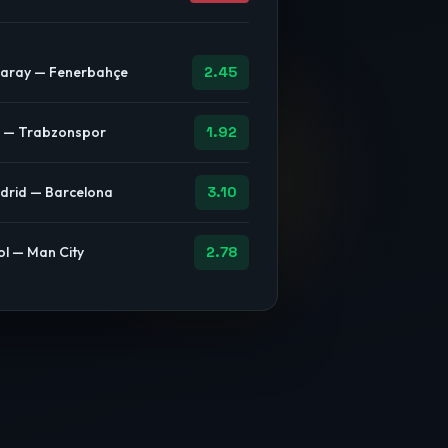
aray — Fenerbahçe
2.45
ş — Trabzonspor
1.92
drid — Barcelona
3.10
ol — Man City
2.78