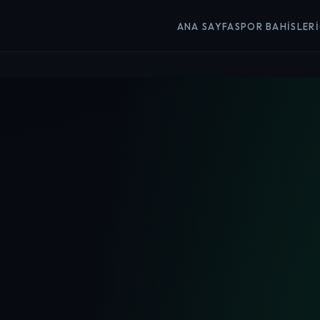
ANA SAYFA
SPOR BAHISLERI