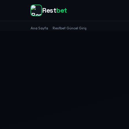
Rest
bet
Ana Sayfa
Restbet Güncel Giriş