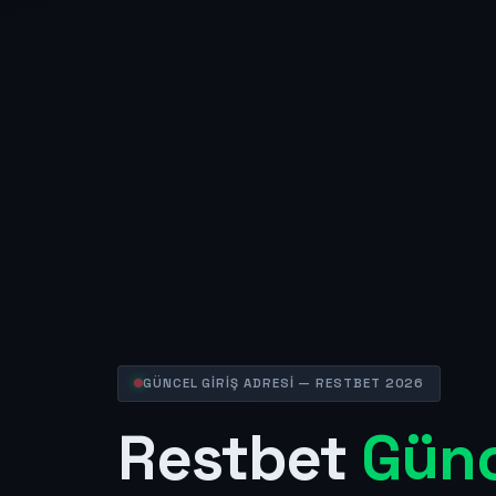
GÜNCEL GİRİŞ ADRESİ — RESTBET 2026
Restbet
Günc