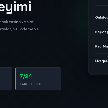
eyimi
Galatas
canlı casino ve slot
oranlar, hızlı ödeme ve
Beşikta
Real Ma
Liverpo
7/24
CANLI DESTEK