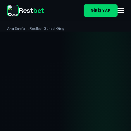
Rest
bet
GIRIŞ YAP
Ana Sayfa
Restbet Güncel Giriş