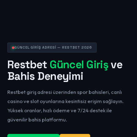
GÜNCEL GİRİŞ ADRESİ — RESTBET 2026
Restbet
Güncel Giriş
ve
Bahis Deneyimi
Restbet giriş adresi üzerinden spor bahisleri, canlı
casino ve slot oyunlarına kesintisiz erişim sağlayın.
Yüksek oranlar, hızlı ödeme ve 7/24 destek ile
güvenilir bahis platformu.