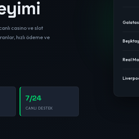
eyimi
Galatas
canlı casino ve slot
oranlar, hızlı ödeme ve
Beşikta
Real Ma
Liverpo
7/24
CANLI DESTEK