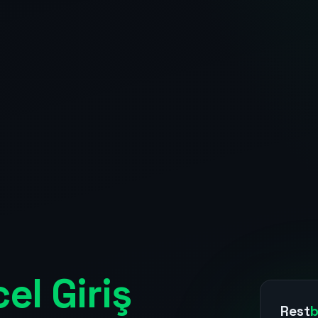
el Giriş
Rest
b