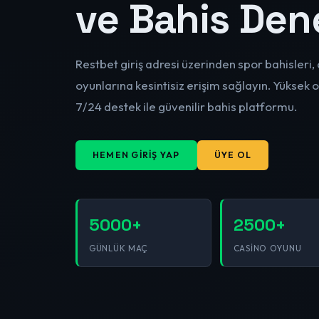
ve Bahis Den
Restbet giriş adresi üzerinden spor bahisleri, 
oyunlarına kesintisiz erişim sağlayın. Yüksek 
7/24 destek ile güvenilir bahis platformu.
HEMEN GIRIŞ YAP
ÜYE OL
5000+
2500+
GÜNLÜK MAÇ
CASINO OYUNU