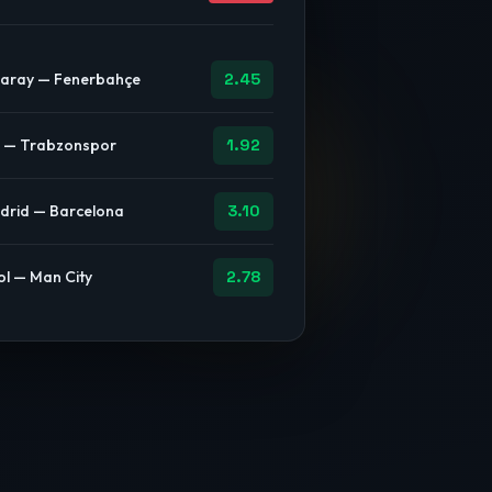
aray — Fenerbahçe
2.45
ş — Trabzonspor
1.92
drid — Barcelona
3.10
ol — Man City
2.78