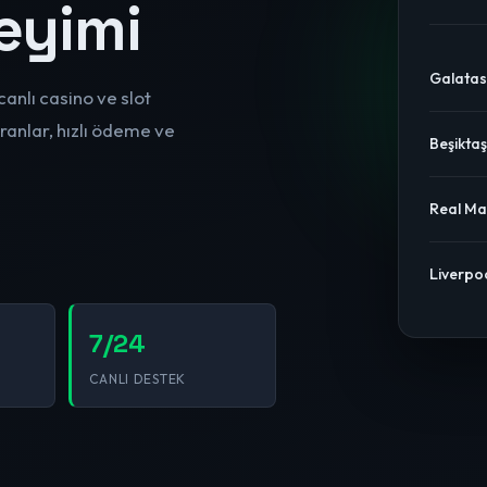
eyimi
Galatas
canlı casino ve slot
oranlar, hızlı ödeme ve
Beşikta
Real Ma
Liverpo
7/24
CANLI DESTEK