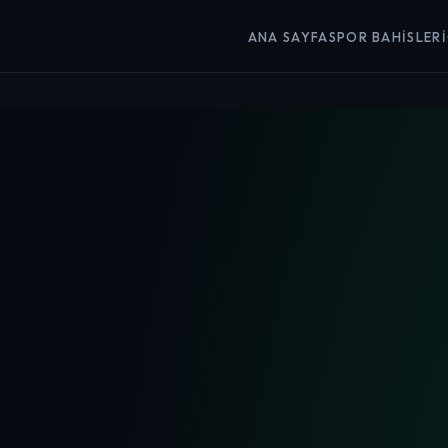
ANA SAYFA
SPOR BAHISLERI