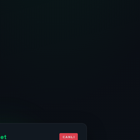
et
CANLI