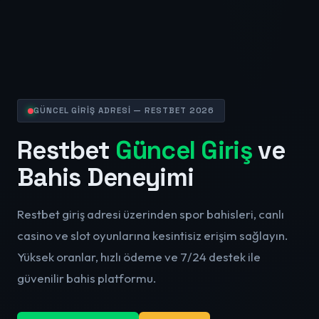
GÜNCEL GİRİŞ ADRESİ — RESTBET 2026
Restbet
Güncel Giriş
ve
Bahis Deneyimi
Restbet giriş adresi üzerinden spor bahisleri, canlı
casino ve slot oyunlarına kesintisiz erişim sağlayın.
Yüksek oranlar, hızlı ödeme ve 7/24 destek ile
güvenilir bahis platformu.