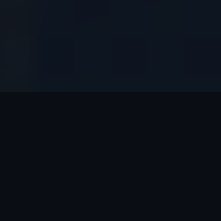
// OYUNLAR
Restbet
Oyun