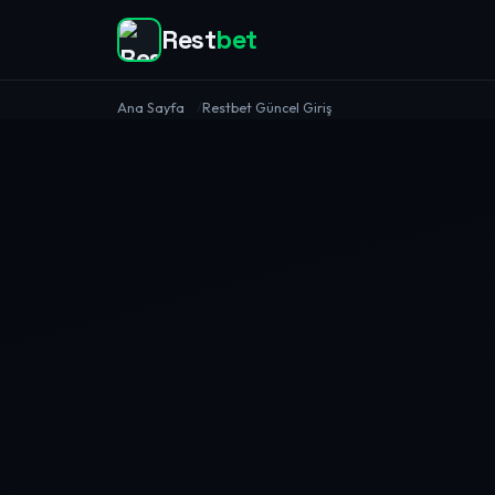
Rest
bet
Ana Sayfa
Restbet Güncel Giriş