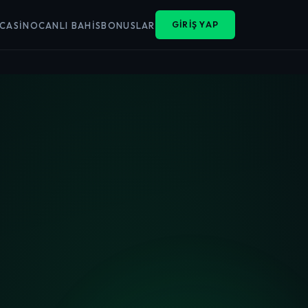
GIRIŞ YAP
CASINO
CANLI BAHIS
BONUSLAR