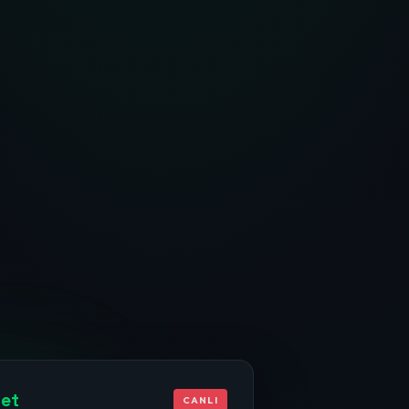
et
CANLI