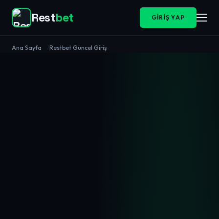
Rest
bet
GIRIŞ YAP
Ana Sayfa
Restbet Güncel Giriş