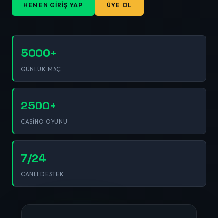
HEMEN GIRIŞ YAP
ÜYE OL
5000+
GÜNLÜK MAÇ
2500+
CASINO OYUNU
7/24
CANLI DESTEK