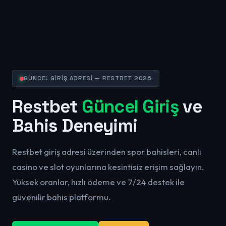
GÜNCEL GİRİŞ ADRESİ — RESTBET 2026
Restbet
Güncel Giriş
ve
Bahis Deneyimi
Restbet giriş adresi üzerinden spor bahisleri, canlı
casino ve slot oyunlarına kesintisiz erişim sağlayın.
Yüksek oranlar, hızlı ödeme ve 7/24 destek ile
güvenilir bahis platformu.